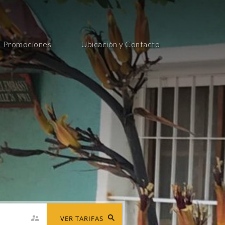
Promociones
Ubicación y Contacto
VER TARIFAS