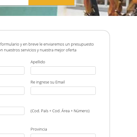
 formulario y en breve le enviaremos un presupuesto
n nuestros servicios y nuestra mejor oferta
Apellido
Re ingrese su Email
(Cod. País + Cod. Área + Número)
Provincia