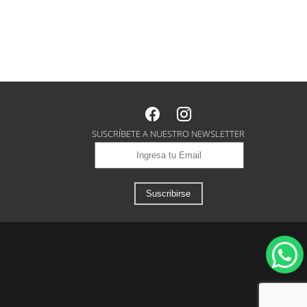
SUSCRÍBETE A NUESTRO NEWSLETTER
Suscribirse