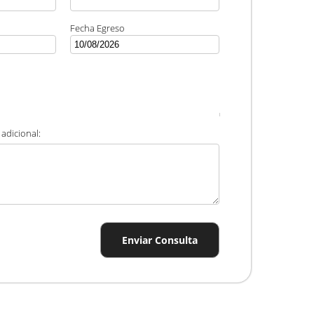
Fecha Egreso
adicional:
Enviar Consulta