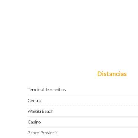
Distancias
Terminal de omnibus
Centro
Waikiki Beach
Casino
Banco Provincia