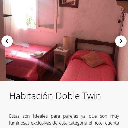
Habitación Doble Twin
Estas son ideales para parejas ya que son muy
luminosas exclusivas de esta categoría el hotel cuenta