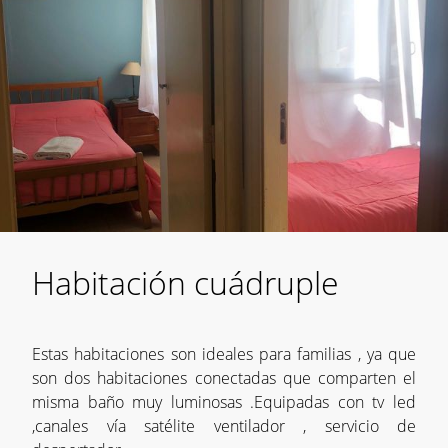
Habitación cuádruple
Estas habitaciones son ideales para familias , ya que
son dos habitaciones conectadas que comparten el
misma baño muy luminosas .Equipadas con tv led
,canales vía satélite ventilador , servicio de