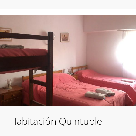
Habitación Quintuple