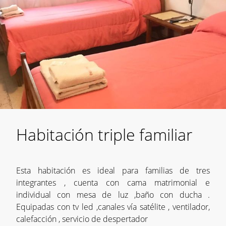
Habitación triple familiar
Esta habitación es ideal para familias de tres
integrantes , cuenta con cama matrimonial e
individual con mesa de luz ,baño con ducha .
Equipadas con tv led ,canales vía satélite , ventilador,
calefacción , servicio de despertador