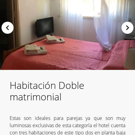
Habitación Doble
matrimonial
Estas son ideales para parejas ya que son muy
luminosas exclusivas de esta categoría el hotel cuenta
con tres habitaciones de este tipo dos en planta baja