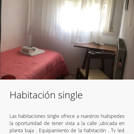
Habitación single
Las habitaciones single ofrece a nuestros huéspedes
la oportunidad de tener vista a la calle ,ubicada en
planta baja . Equipamiento de la habitación . Tv led